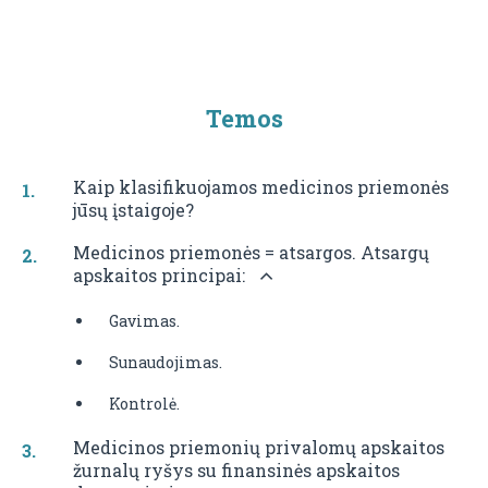
Temos
Kaip klasifikuojamos medicinos priemonės
jūsų įstaigoje?
Medicinos priemonės = atsargos. Atsargų
apskaitos principai:
Gavimas.
Sunaudojimas.
Kontrolė.
Medicinos priemonių privalomų apskaitos
žurnalų ryšys su finansinės apskaitos