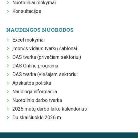
Nuotoliniai mokymai
Konsultacijos
NAUDINGOS NUORODOS
Excel mokymai
Įmonės vidaus tvarkų šablonai
DAS tvarka (privačiam sektoriui)
DAS Online programa
DAS tvarka (viešajam sektoriui
Apskaitos politika
Naudinga informacija
Nuotolinio darbo tvarka
2026 metų darbo laiko kalendorius
Du skaičiuoklė 2026 m.