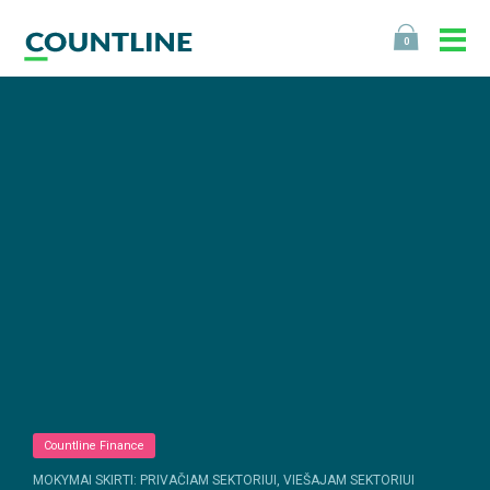
0
Countline Finance
MOKYMAI SKIRTI: PRIVAČIAM SEKTORIUI, VIEŠAJAM SEKTORIUI