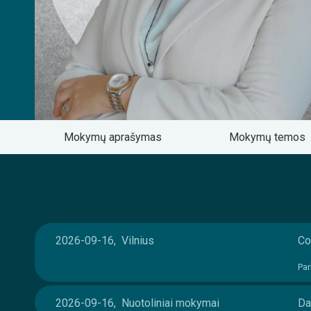
Mokymų aprašymas
Mokymų temos
2026-09-16, Vilnius
Co
Par
2026-09-16, Nuotoliniai mokymai
Da