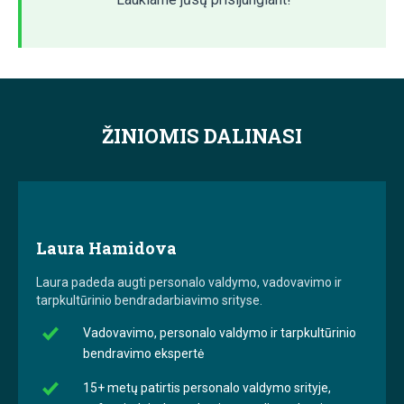
ŽINIOMIS DALINASI
Laura Hamidova
Laura
padeda augti personalo valdymo, vadovavimo ir
tarpkultūrinio bendradarbiavimo srityse.
Vadovavimo, personalo valdymo ir tarpkultūrinio
bendravimo ekspertė
15+ metų patirtis personalo valdymo srityje,