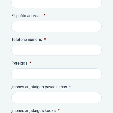
El. pašto adresas
*
Telefono numeris
*
Pareigos
*
Įmonės ar įstaigos pavadinimas
*
Įmonės ar įstaigos kodas
*