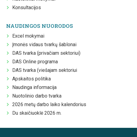
Konsultacijos
NAUDINGOS NUORODOS
Excel mokymai
Įmonės vidaus tvarkų šablonai
DAS tvarka (privačiam sektoriui)
DAS Online programa
DAS tvarka (viešajam sektoriui
Apskaitos politika
Naudinga informacija
Nuotolinio darbo tvarka
2026 metų darbo laiko kalendorius
Du skaičiuoklė 2026 m.