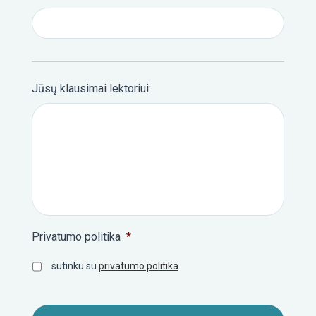
Jūsų klausimai lektoriui:
Privatumo politika
*
sutinku su
privatumo politika
.