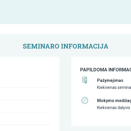
SEMINARO INFORMACIJA
PAPILDOMA INFORMAC
Pažymėjimas
Kiekvienas semina
Mokymo medžia
Kiekvienas dalyvi