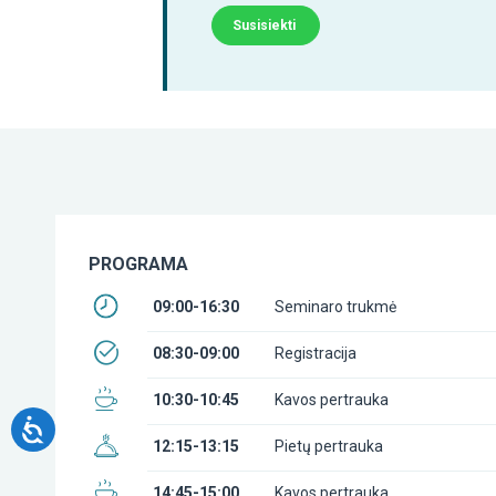
Susisiekti
PROGRAMA
09:00-16:30
Seminaro trukmė
08:30-09:00
Registracija
10:30-10:45
Kavos pertrauka
12:15-13:15
Pietų pertrauka
14:45-15:00
Kavos pertrauka