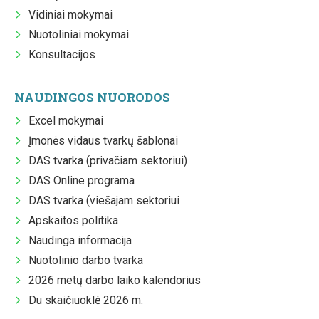
Vidiniai mokymai
Nuotoliniai mokymai
Konsultacijos
NAUDINGOS NUORODOS
Excel mokymai
Įmonės vidaus tvarkų šablonai
DAS tvarka (privačiam sektoriui)
DAS Online programa
DAS tvarka (viešajam sektoriui
Apskaitos politika
Naudinga informacija
Nuotolinio darbo tvarka
2026 metų darbo laiko kalendorius
Du skaičiuoklė 2026 m.