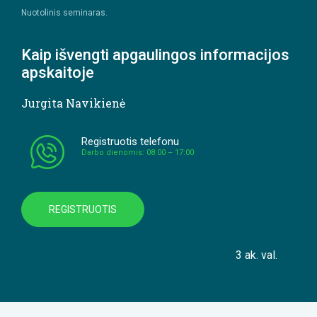
Nuotolinis seminaras.
Kaip išvengti apgaulingos informacijos
apskaitoje
Jurgita Navikienė
Registruotis telefonu
Darbo dienomis: 08:00 – 17:00
REGISTRUOTIS
3 ak. val.