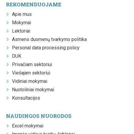
REKOMENDUOJAME
Apie mus
Mokymai
Lektoriai
Asmens duomenų tvarkymo politika
Personal data processing policy
DUK
Privačiam sektoriui
Viešajam sektoriui
Vidiniai mokymai
Nuotoliniai mokymai
Konsultacijos
NAUDINGOS NUORODOS
Excel mokymai