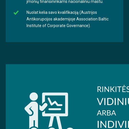
įmonių finansininkams nacionaliniu mastu.
Nuolat kelia savo kvalifikaciją (Austrijos
Antikorupcijos akademijoje Association Baltic
Institute of Corporate Governance).