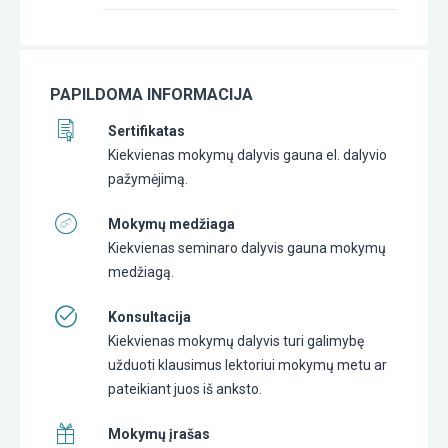
PAPILDOMA INFORMACIJA
Sertifikatas
Kiekvienas mokymų dalyvis gauna el. dalyvio
pažymėjimą.
Mokymų medžiaga
Kiekvienas seminaro dalyvis gauna mokymų
medžiagą.
Konsultacija
Kiekvienas mokymų dalyvis turi galimybę
užduoti klausimus lektoriui mokymų metu ar
pateikiant juos iš anksto.
Mokymų įrašas