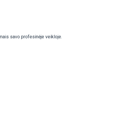
ais savo profesinėje veikloje.