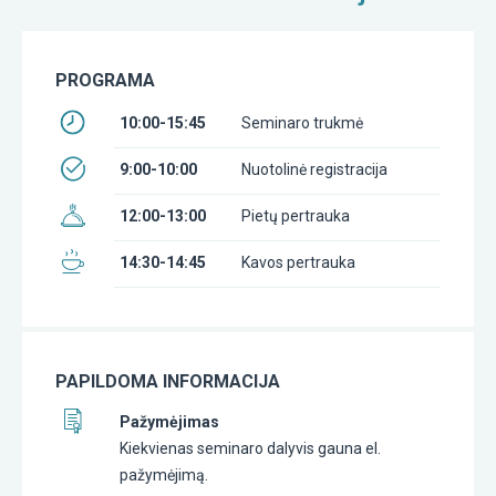
PROGRAMA
10:00-15:45
Seminaro trukmė
9:00-10:00
Nuotolinė registracija
12:00-13:00
Pietų pertrauka
14:30-14:45
Kavos pertrauka
PAPILDOMA INFORMACIJA
Pažymėjimas
Kiekvienas seminaro dalyvis gauna el.
pažymėjimą.