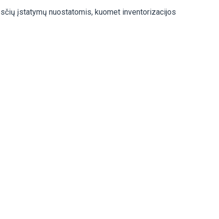
okesčių įstatymų nuostatomis, kuomet inventorizacijos