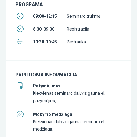
PROGRAMA
09:00-12:15
Seminaro trukmė
8:30-09:00
Registracija
10:30-10:45
Pertrauka
PAPILDOMA INFORMACIJA
Pažymėjimas
Kiekvienas seminaro dalyvis gauna el.
pažymėjimą.
Mokymo medžiaga
Kiekvienas dalyvis gauna seminaro el.
medžiagą.