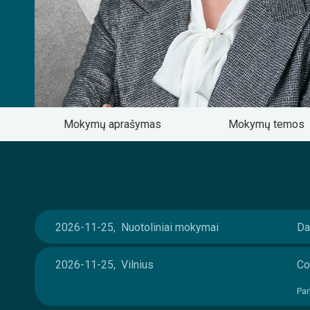
Mokymų aprašymas
Mokymų temos
2026-11-25, Nuotoliniai mokymai
Da
2026-11-25, Vilnius
Co
Par