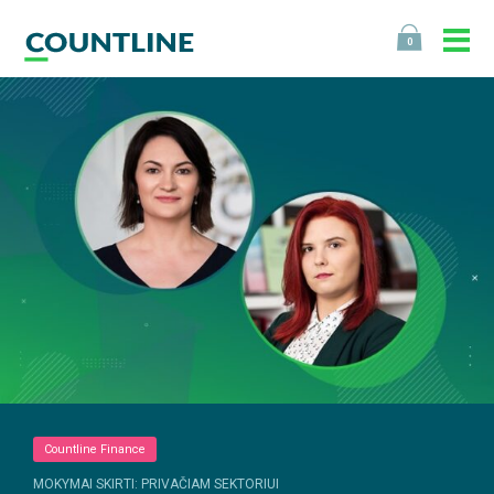
0
Countline Finance
MOKYMAI SKIRTI: PRIVAČIAM SEKTORIUI