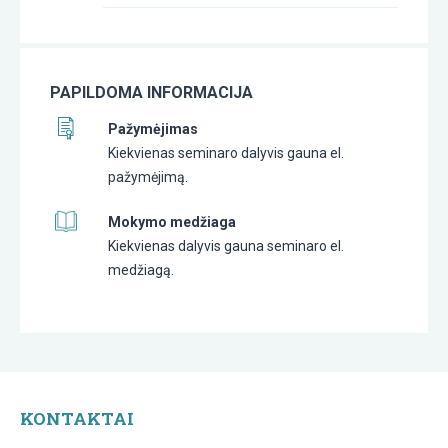
PAPILDOMA INFORMACIJA
Pažymėjimas
Kiekvienas seminaro dalyvis gauna el.
pažymėjimą.
Mokymo medžiaga
Kiekvienas dalyvis gauna seminaro el.
medžiagą.
KONTAKTAI