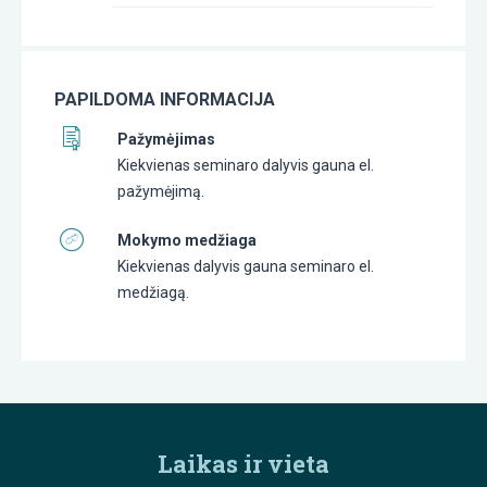
PAPILDOMA INFORMACIJA
Pažymėjimas
Kiekvienas seminaro dalyvis gauna el.
pažymėjimą.
Mokymo medžiaga
Kiekvienas dalyvis gauna seminaro el.
medžiagą.
Laikas ir vieta