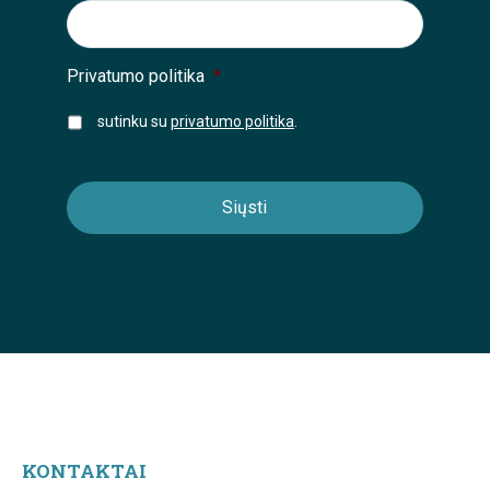
Privatumo politika
*
sutinku su
privatumo politika
.
KONTAKTAI