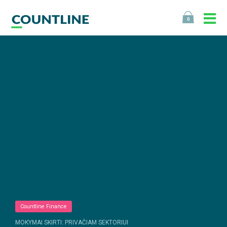
0
Countline Finance
MOKYMAI SKIRTI: PRIVAČIAM SEKTORIUI