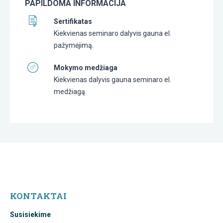
PAPILDOMA INFORMACIJA
Sertifikatas
Kiekvienas seminaro dalyvis gauna el.
pažymėjimą.
Mokymo medžiaga
Kiekvienas dalyvis gauna seminaro el.
medžiagą.
KONTAKTAI
Susisiekime