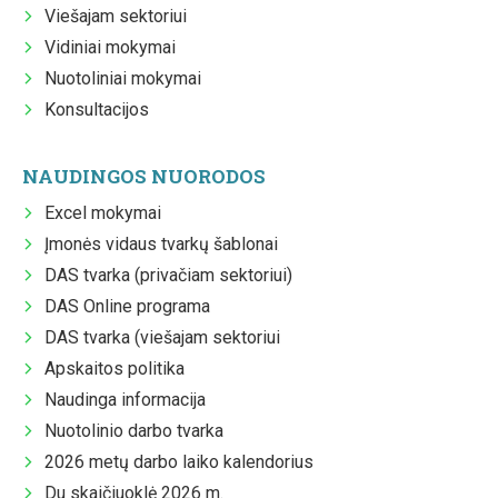
Viešajam sektoriui
Vidiniai mokymai
Nuotoliniai mokymai
Konsultacijos
NAUDINGOS NUORODOS
Excel mokymai
Įmonės vidaus tvarkų šablonai
DAS tvarka (privačiam sektoriui)
DAS Online programa
DAS tvarka (viešajam sektoriui
Apskaitos politika
Naudinga informacija
Nuotolinio darbo tvarka
2026 metų darbo laiko kalendorius
Du skaičiuoklė 2026 m.