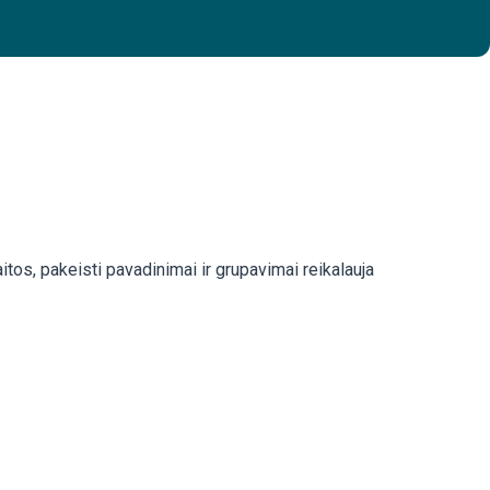
itos, pakeisti pavadinimai ir grupavimai reikalauja