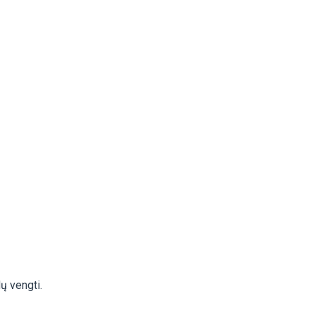
dų vengti.