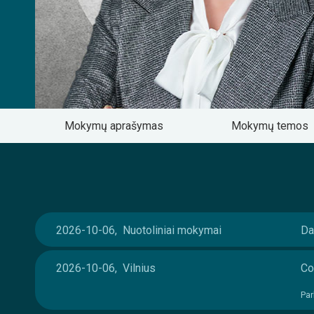
Mokymų aprašymas
Mokymų temos
2026-10-06, Nuotoliniai mokymai
Da
2026-10-06, Vilnius
Co
Par