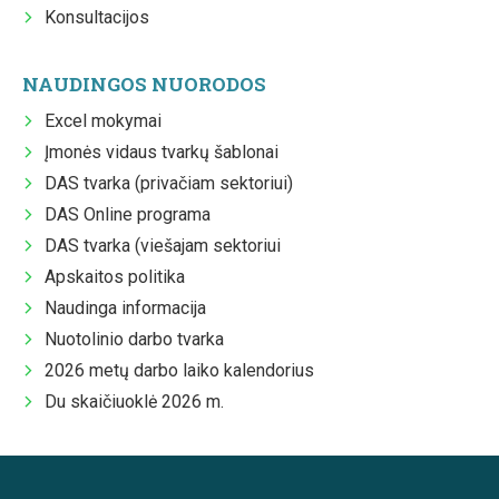
Konsultacijos
NAUDINGOS NUORODOS
Excel mokymai
Įmonės vidaus tvarkų šablonai
DAS tvarka (privačiam sektoriui)
DAS Online programa
DAS tvarka (viešajam sektoriui
Apskaitos politika
Naudinga informacija
Nuotolinio darbo tvarka
2026 metų darbo laiko kalendorius
Du skaičiuoklė 2026 m.