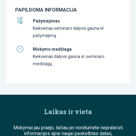
PAPILDOMA INFORMACIJA
Pažymėjimas
Kiekvienas seminaro dalyvis gauna el.
pažymėjimą.
Mokymo medžiaga
Kiekvienas dalyvis gauna el. seminaro
medžiagą.
Laikas ir vieta
Mokymai jau praėjo, tačiau jei norėtumėte nepraleisti
informacijos apie naujai paskelbtas datas,