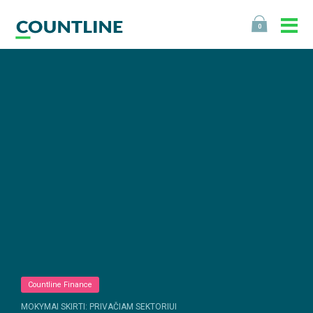
0
Countline Finance
MOKYMAI SKIRTI: PRIVAČIAM SEKTORIUI