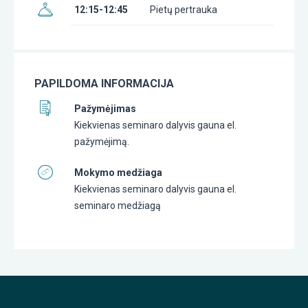
12:15-12:45
Pietų pertrauka
PAPILDOMA INFORMACIJA
Pažymėjimas
Kiekvienas seminaro dalyvis gauna el.
pažymėjimą.
Mokymo medžiaga
Kiekvienas seminaro dalyvis gauna el.
seminaro medžiagą