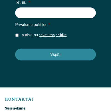
Tel. nr.:
*
Privatumo politika
*
sutinku su
privatumo politika
.
KONTAKTAI
Susisiekime