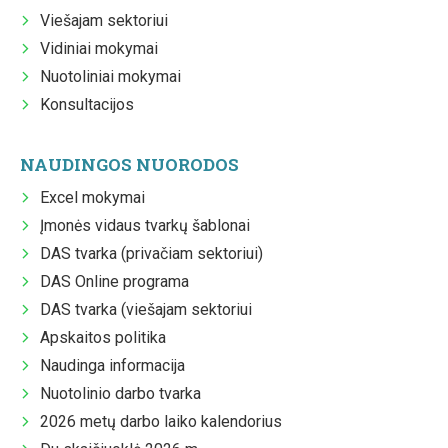
Viešajam sektoriui
Vidiniai mokymai
Nuotoliniai mokymai
Konsultacijos
NAUDINGOS NUORODOS
Excel mokymai
Įmonės vidaus tvarkų šablonai
DAS tvarka (privačiam sektoriui)
DAS Online programa
DAS tvarka (viešajam sektoriui
Apskaitos politika
Naudinga informacija
Nuotolinio darbo tvarka
2026 metų darbo laiko kalendorius