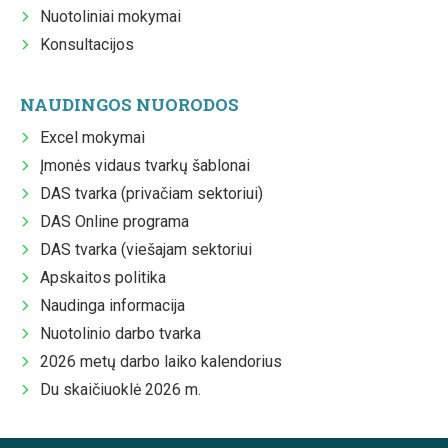
Nuotoliniai mokymai
Konsultacijos
NAUDINGOS NUORODOS
Excel mokymai
Įmonės vidaus tvarkų šablonai
DAS tvarka (privačiam sektoriui)
DAS Online programa
DAS tvarka (viešajam sektoriui
Apskaitos politika
Naudinga informacija
Nuotolinio darbo tvarka
2026 metų darbo laiko kalendorius
Du skaičiuoklė 2026 m.