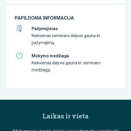
PAPILDOMA INFORMACIJA
Pažymėjimas
Kiekvienas seminaro dalyvis gauna el.
pažymėjimą.
Mokymo medžiaga
Kiekvienas dalyvis gauna el. seminaro
medžiagą.
Laikas ir vieta