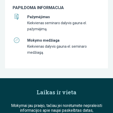
PAPILDOMA INFORMACIJA
Pažymėjimas
Kiekvienas seminaro dalyvis gauna el.
pažymėjimą.
Mokymo medžiaga
Kiekvienas dalyvis gauna el. seminaro
medžiagą.
Laikas ir vieta
Mokymai jau praėjo, tačiau jei norėtumėte nepraleisti
informacijos apie naujai paskelbtas datas,