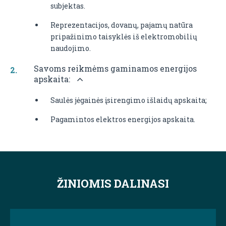
subjektas.
Reprezentacijos, dovanų, pajamų natūra
pripažinimo taisyklės iš elektromobilių
naudojimo.
Savoms reikmėms gaminamos energijos
apskaita:
Saulės jėgainės įsirengimo išlaidų apskaita;
Pagamintos elektros energijos apskaita.
ŽINIOMIS DALINASI