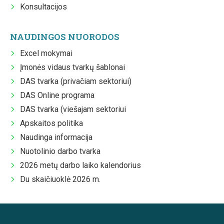
Konsultacijos
NAUDINGOS NUORODOS
Excel mokymai
Įmonės vidaus tvarkų šablonai
DAS tvarka (privačiam sektoriui)
DAS Online programa
DAS tvarka (viešajam sektoriui
Apskaitos politika
Naudinga informacija
Nuotolinio darbo tvarka
2026 metų darbo laiko kalendorius
Du skaičiuoklė 2026 m.