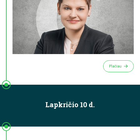
Plačiau
Lapkričio 10 d.