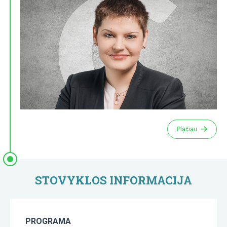
Plačiau
STOVYKLOS INFORMACIJA
PROGRAMA