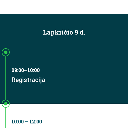
Lapkričio 9 d.
09:00–10:00
Registracija
10:00 – 12:00