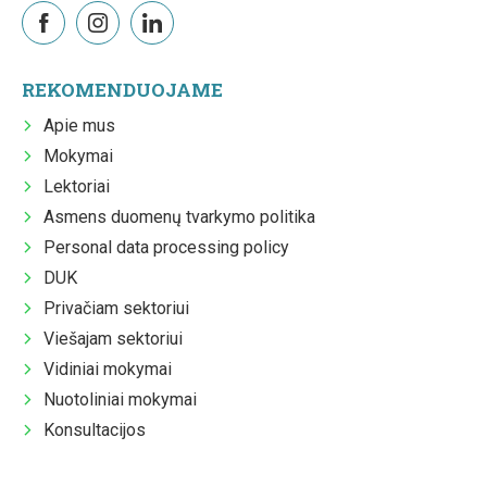
REKOMENDUOJAME
Apie mus
Mokymai
Lektoriai
Asmens duomenų tvarkymo politika
Personal data processing policy
DUK
Privačiam sektoriui
Viešajam sektoriui
Vidiniai mokymai
Nuotoliniai mokymai
Konsultacijos