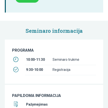
Seminaro informacija
PROGRAMA
10:00-11:30
Seminaro trukmė
9:30-10:00
Registracija
PAPILDOMA INFORMACIJA
Pažymėjimas