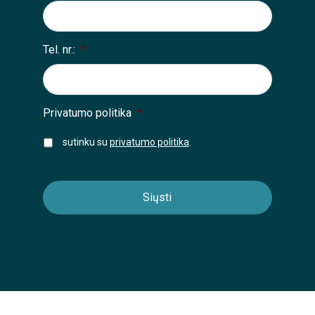
Tel. nr.:
*
Privatumo politika
*
sutinku su
privatumo politika
.