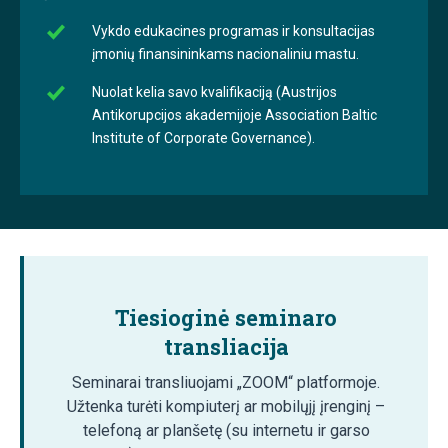
Vykdo edukacines programas ir konsultacijas
įmonių finansininkams nacionaliniu mastu.
Nuolat kelia savo kvalifikaciją (Austrijos
Antikorupcijos akademijoje Association Baltic
Institute of Corporate Governance).
Tiesioginė seminaro
transliacija
Seminarai transliuojami „ZOOM“ platformoje.
Užtenka turėti kompiuterį ar mobilųjį įrenginį –
telefoną ar planšetę (su internetu ir garso