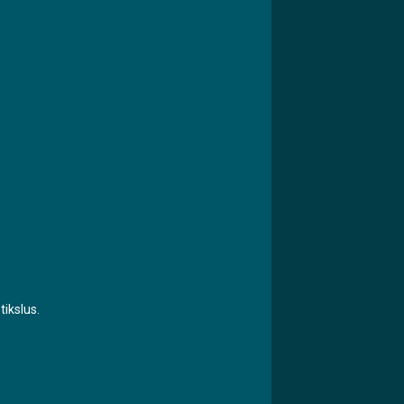
tikslus.