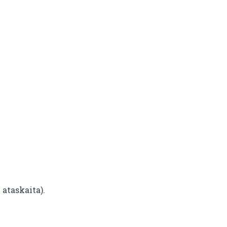
 ataskaita).