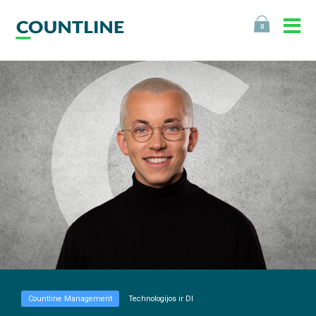
0
Countline Management
Technologijos ir DI