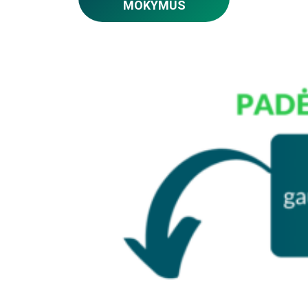
MOKYMUS