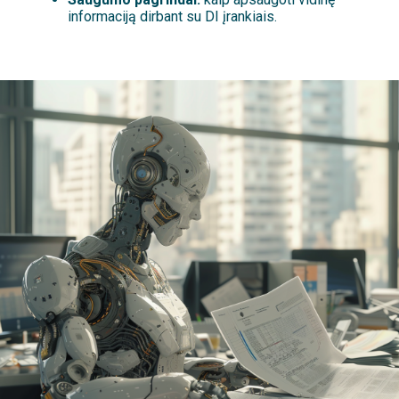
informaciją dirbant su DI įrankiais.