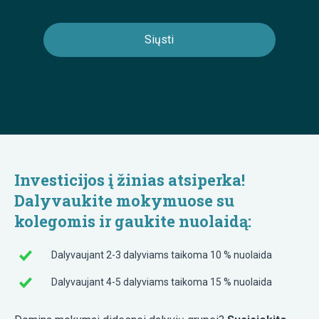
Investicijos į žinias atsiperka!
Dalyvaukite mokymuose su
kolegomis ir gaukite nuolaidą:
Dalyvaujant 2-3 dalyviams taikoma 10 % nuolaida
Dalyvaujant 4-5 dalyviams taikoma 15 % nuolaida