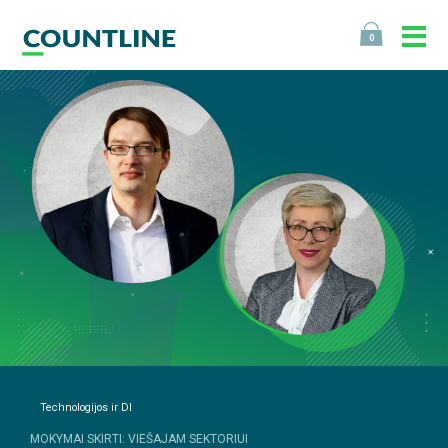
0
Technologijos ir DI
MOKYMAI SKIRTI: VIEŠAJAM SEKTORIUI