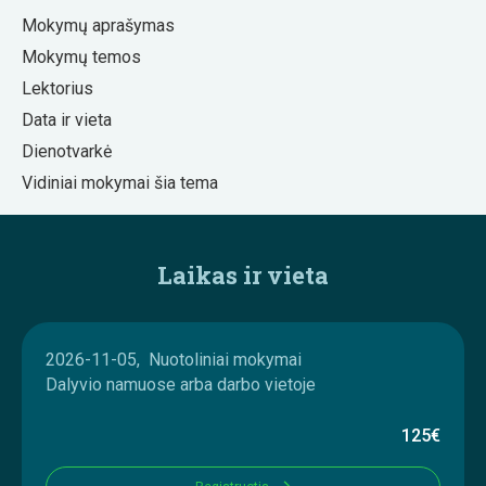
Mokymų aprašymas
Mokymų temos
Lektorius
Data ir vieta
Dienotvarkė
Vidiniai mokymai šia tema
Laikas ir vieta
2026-11-05, Nuotoliniai mokymai
Dalyvio namuose arba darbo vietoje
125€