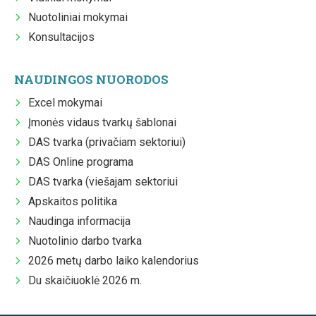
Nuotoliniai mokymai
Konsultacijos
NAUDINGOS NUORODOS
Excel mokymai
Įmonės vidaus tvarkų šablonai
DAS tvarka (privačiam sektoriui)
DAS Online programa
DAS tvarka (viešajam sektoriui
Apskaitos politika
Naudinga informacija
Nuotolinio darbo tvarka
2026 metų darbo laiko kalendorius
Du skaičiuoklė 2026 m.