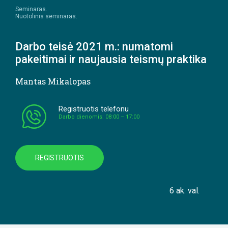
Seminaras.
Nuotolinis seminaras.
Darbo teisė 2021 m.: numatomi
pakeitimai ir naujausia teismų praktika
Mantas Mikalopas
Registruotis telefonu
Darbo dienomis: 08:00 – 17:00
REGISTRUOTIS
6 ak. val.