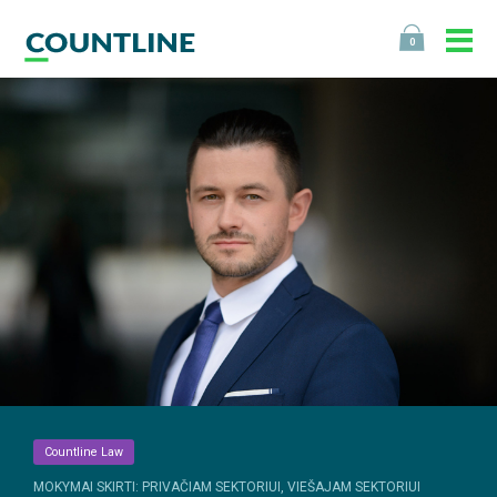
0
Countline Law
MOKYMAI SKIRTI: PRIVAČIAM SEKTORIUI, VIEŠAJAM SEKTORIUI