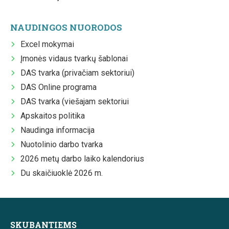
NAUDINGOS NUORODOS
Excel mokymai
Įmonės vidaus tvarkų šablonai
DAS tvarka (privačiam sektoriui)
DAS Online programa
DAS tvarka (viešajam sektoriui
Apskaitos politika
Naudinga informacija
Nuotolinio darbo tvarka
2026 metų darbo laiko kalendorius
Du skaičiuoklė 2026 m.
SKUBANTIEMS