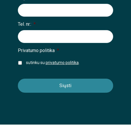
Tel. nr.:
*
Privatumo politika
*
sutinku su
privatumo politika
.