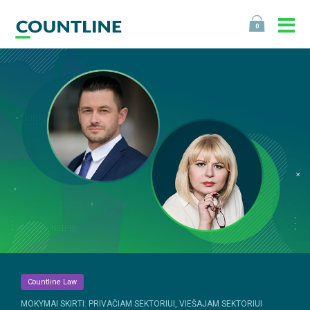
0
Countline Law
MOKYMAI SKIRTI: PRIVAČIAM SEKTORIUI, VIEŠAJAM SEKTORIUI