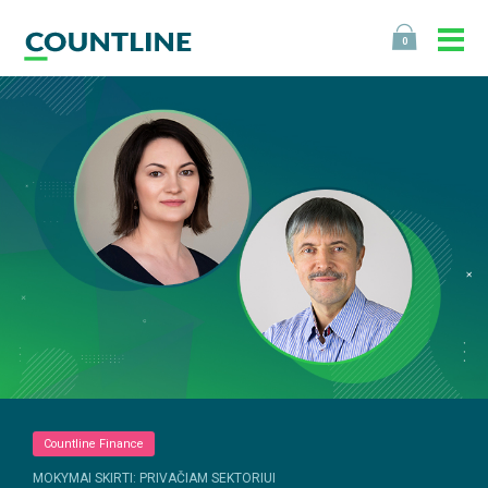
0
Countline Finance
MOKYMAI SKIRTI: PRIVAČIAM SEKTORIUI