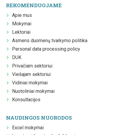
REKOMENDUOJAME
Apie mus
Mokymai
Lektoriai
Asmens duomenų tvarkymo politika
Personal data processing policy
DUK
Privačiam sektoriui
Viešajam sektoriui
Vidiniai mokymai
Nuotoliniai mokymai
Konsultacijos
NAUDINGOS NUORODOS
Excel mokymai