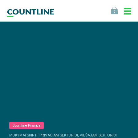
0
Countline Finance
MOKYMAI SKIRTI: PRIVAČIAM SEKTORIUI, VIEŠAJAM SEKTORIUI