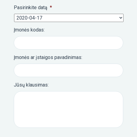
Pasirinkite datą
*
Įmonės kodas:
Įmonės ar įstaigos pavadinimas:
Jūsų klausimas: