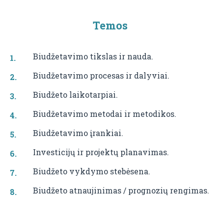
Temos
Biudžetavimo tikslas ir nauda.
Biudžetavimo procesas ir dalyviai.
Biudžeto laikotarpiai.
Biudžetavimo metodai ir metodikos.
Biudžetavimo įrankiai.
Investicijų ir projektų planavimas.
Biudžeto vykdymo stebėsena.
Biudžeto atnaujinimas / prognozių rengimas.