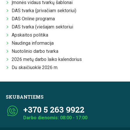
Įmonės vidaus tvarkų šablonai
DAS tvarka (privačiam sektoriui)
DAS Online programa
DAS tvarka (viešajam sektoriui
Apskaitos politika
Naudinga informacija
Nuotolinio darbo tvarka
2026 metų darbo laiko kalendorius
Du skaičiuoklė 2026 m.
SKUBANTIEMS
+370 5 263 9922
Darbo dienomis: 08:00 - 17:00