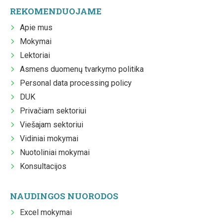
REKOMENDUOJAME
Apie mus
Mokymai
Lektoriai
Asmens duomenų tvarkymo politika
Personal data processing policy
DUK
Privačiam sektoriui
Viešajam sektoriui
Vidiniai mokymai
Nuotoliniai mokymai
Konsultacijos
NAUDINGOS NUORODOS
Excel mokymai