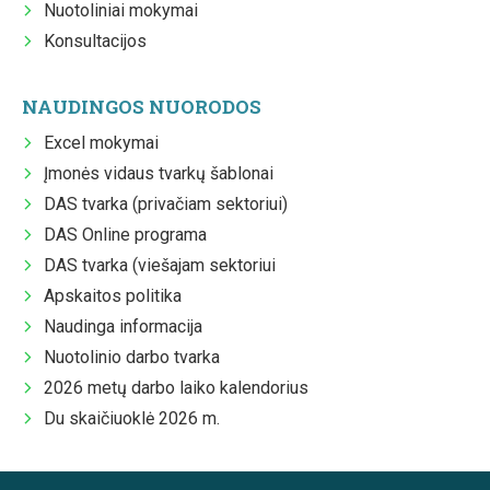
Nuotoliniai mokymai
Konsultacijos
NAUDINGOS NUORODOS
Excel mokymai
Įmonės vidaus tvarkų šablonai
DAS tvarka (privačiam sektoriui)
DAS Online programa
DAS tvarka (viešajam sektoriui
Apskaitos politika
Naudinga informacija
Nuotolinio darbo tvarka
2026 metų darbo laiko kalendorius
Du skaičiuoklė 2026 m.