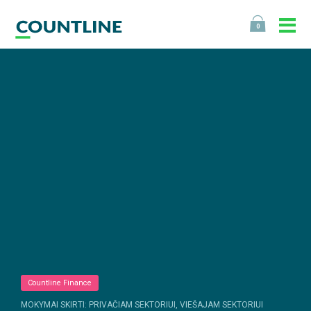
0
Countline Finance
MOKYMAI SKIRTI: PRIVAČIAM SEKTORIUI, VIEŠAJAM SEKTORIUI