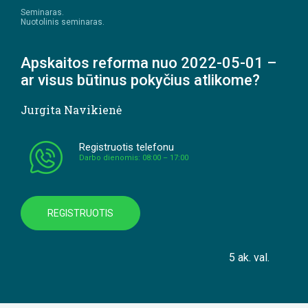
Seminaras.
Nuotolinis seminaras.
Apskaitos reforma nuo 2022-05-01 –
ar visus būtinus pokyčius atlikome?
Jurgita Navikienė
Registruotis telefonu
Darbo dienomis: 08:00 – 17:00
REGISTRUOTIS
5 ak. val.