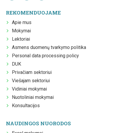
REKOMENDUOJAME
Apie mus
Mokymai
Lektoriai
Asmens duomenų tvarkymo politika
Personal data processing policy
DUK
Privačiam sektoriui
Viešajam sektoriui
Vidiniai mokymai
Nuotoliniai mokymai
Konsultacijos
NAUDINGOS NUORODOS