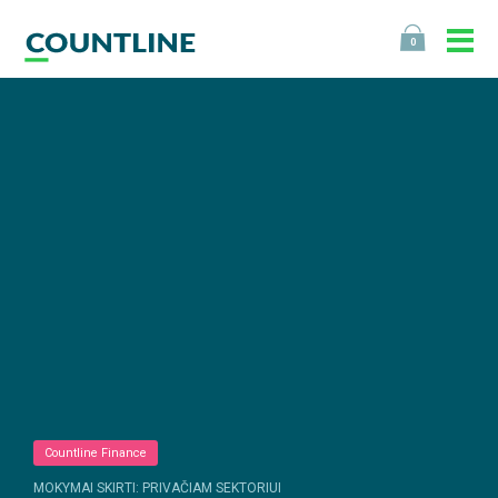
0
Countline Finance
MOKYMAI SKIRTI: PRIVAČIAM SEKTORIUI