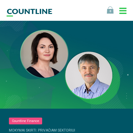
0
Countline Finance
MOKYMAI SKIRTI: PRIVAČIAM SEKTORIUI