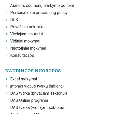
Asmens duomenų tvarkymo politika
Personal data processing policy
DUK
Privačiam sektoriui
Viešajam sektoriui
Vidiniai mokymai
Nuotoliniai mokymai
Konsultacijos
NAUDINGOS NUORODOS
Excel mokymai
Įmonės vidaus tvarkų šablonai
DAS tvarka (privačiam sektoriui)
DAS Online programa
DAS tvarka (viešajam sektoriui