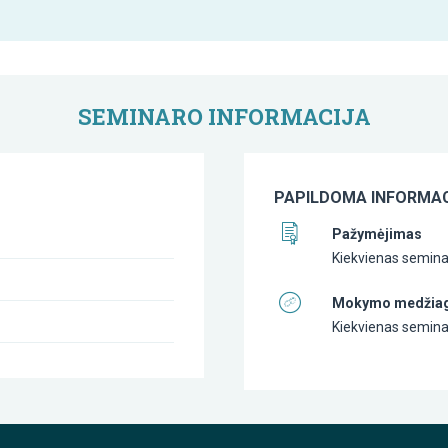
SEMINARO INFORMACIJA
PAPILDOMA INFORMAC
Pažymėjimas
Kiekvienas semina
Mokymo medžia
Kiekvienas semina