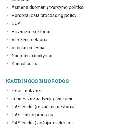
Asmens duomenų tvarkymo politika
Personal data processing policy
DUK
Privačiam sektoriui
Viešajam sektoriui
Vidiniai mokymai
Nuotoliniai mokymai
Konsultacijos
NAUDINGOS NUORODOS
Excel mokymai
Įmonės vidaus tvarkų šablonai
DAS tvarka (privačiam sektoriui)
DAS Online programa
DAS tvarka (viešajam sektoriui