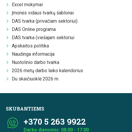
Excel mokymai
Įmonės vidaus tvarkų šablonai
DAS tvarka (privačiam sektoriui)
DAS Online programa
DAS tvarka (viešajam sektoriui
Apskaitos politika
Naudinga informacija
Nuotolinio darbo tvarka
2026 metų darbo laiko kalendorius
Du skaičiuoklė 2026 m.
SKUBANTIEMS
+370 5 263 9922
Darbo dienomis: 08:00 - 17:00