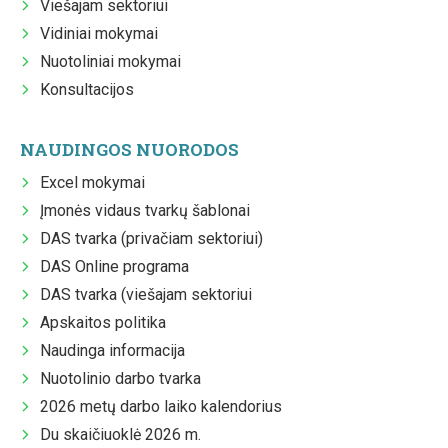
Viešajam sektoriui
Vidiniai mokymai
Nuotoliniai mokymai
Konsultacijos
NAUDINGOS NUORODOS
Excel mokymai
Įmonės vidaus tvarkų šablonai
DAS tvarka (privačiam sektoriui)
DAS Online programa
DAS tvarka (viešajam sektoriui
Apskaitos politika
Naudinga informacija
Nuotolinio darbo tvarka
2026 metų darbo laiko kalendorius
Du skaičiuoklė 2026 m.