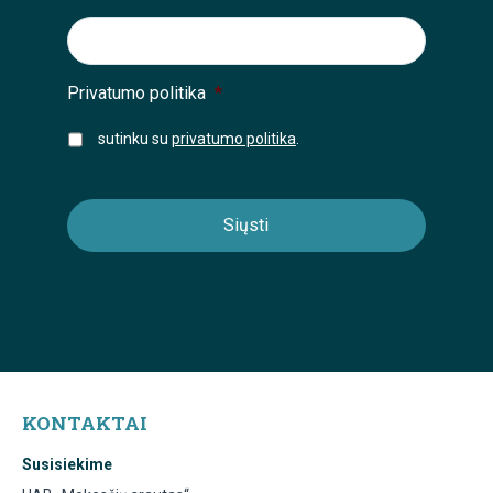
Privatumo politika
*
sutinku su
privatumo politika
.
KONTAKTAI
Susisiekime