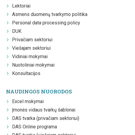
Lektoriai
Asmens duomenų tvarkymo politika
Personal data processing policy
DUK
Privačiam sektoriui
Viešajam sektoriui
Vidiniai mokymai
Nuotoliniai mokymai
Konsultacijos
NAUDINGOS NUORODOS
Excel mokymai
Įmonės vidaus tvarkų šablonai
DAS tvarka (privačiam sektoriui)
DAS Online programa