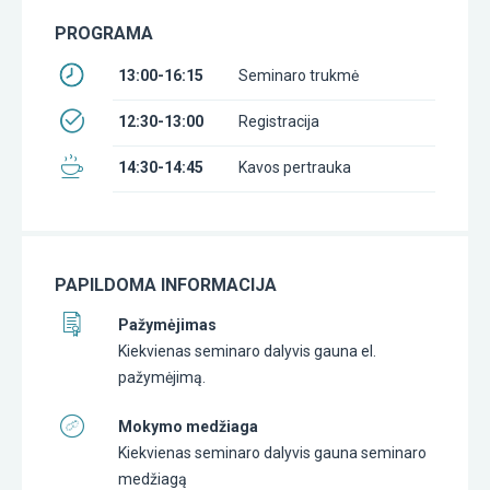
PROGRAMA
13:00-16:15
Seminaro trukmė
12:30-13:00
Registracija
14:30-14:45
Kavos pertrauka
PAPILDOMA INFORMACIJA
Pažymėjimas
Kiekvienas seminaro dalyvis gauna el.
pažymėjimą.
Mokymo medžiaga
Kiekvienas seminaro dalyvis gauna seminaro
medžiagą