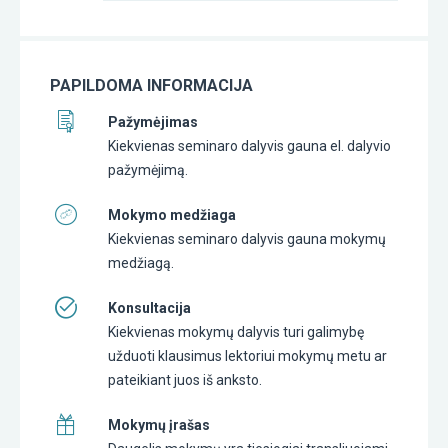
PAPILDOMA INFORMACIJA
Pažymėjimas
Kiekvienas seminaro dalyvis gauna el. dalyvio
pažymėjimą.
Mokymo medžiaga
Kiekvienas seminaro dalyvis gauna mokymų
medžiagą.
Konsultacija
Kiekvienas mokymų dalyvis turi galimybę
užduoti klausimus lektoriui mokymų metu ar
pateikiant juos iš anksto.
Mokymų įrašas