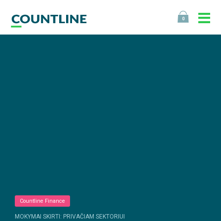
0
Countline Finance
MOKYMAI SKIRTI: PRIVAČIAM SEKTORIUI