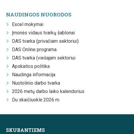
NAUDINGOS NUORODOS
Excel mokymai
Įmonės vidaus tvarkų šablonai
DAS tvarka (privačiam sektoriui)
DAS Online programa
DAS tvarka (viešajam sektoriui
Apskaitos politika
Naudinga informacija
Nuotolinio darbo tvarka
2026 metų darbo laiko kalendorius
Du skaičiuoklė 2026 m.
SKUBANTIEMS