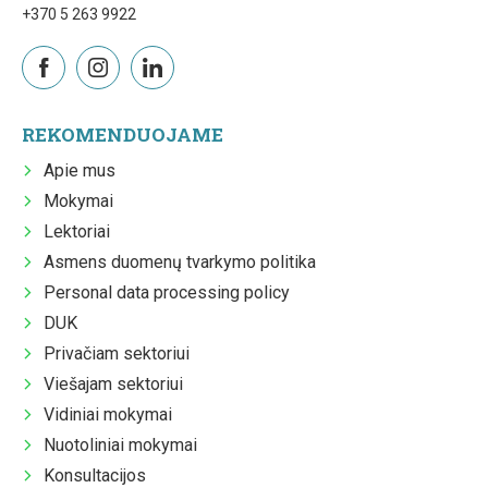
+370 5 263 9922
REKOMENDUOJAME
Apie mus
Mokymai
Lektoriai
Asmens duomenų tvarkymo politika
Personal data processing policy
DUK
Privačiam sektoriui
Viešajam sektoriui
Vidiniai mokymai
Nuotoliniai mokymai
Konsultacijos