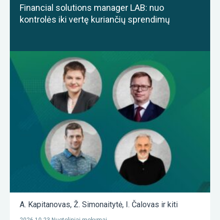
Financial solutions manager LAB: nuo
kontrolės iki vertę kuriančių sprendimų
A. Kapitanovas
,
Ž. Simonaitytė
,
I. Čalovas
ir kiti