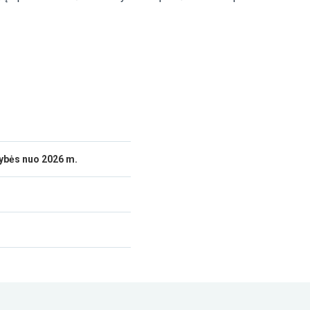
imybės nuo 2026 m.