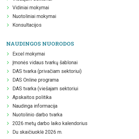
Vidiniai mokymai
Nuotoliniai mokymai
Konsultacijos
NAUDINGOS NUORODOS
Excel mokymai
Įmonės vidaus tvarkų šablonai
DAS tvarka (privačiam sektoriui)
DAS Online programa
DAS tvarka (viešajam sektoriui
Apskaitos politika
Naudinga informacija
Nuotolinio darbo tvarka
2026 metų darbo laiko kalendorius
Du skaičiuoklė 2026 m.