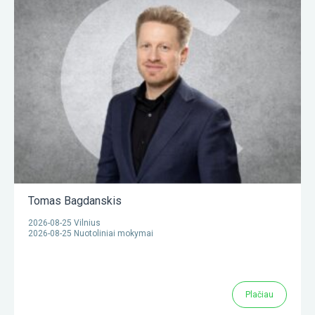
Tomas Bagdanskis
2026-08-25 Vilnius
2026-08-25 Nuotoliniai mokymai
Plačiau