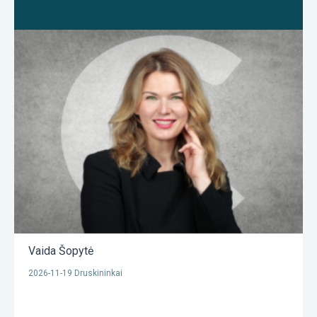
Vaida Šopytė
2026-11-19 Druskininkai